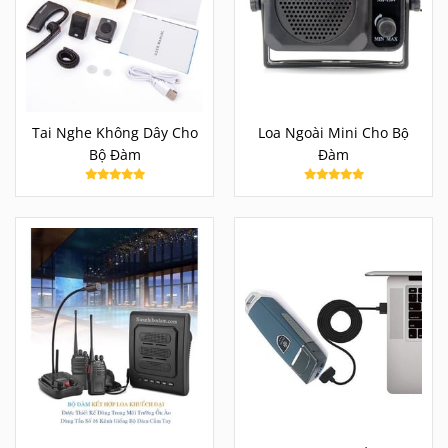
Tai Nghe Không Dây Cho
Loa Ngoài Mini Cho Bộ
Bộ Đàm
Đàm