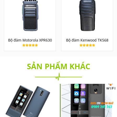
Bộ đàm Motorola XPR630
Bộ đàm Kenwood TK568
SẢN PHẨM KHÁC