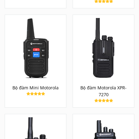
Bộ đàm Mini Motorola
Bộ đàm Motorola XPR-
7270