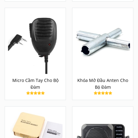
Micro Cầm Tay Cho Bộ
Khóa Mở Đầu Anten Cho
Đàm
Bộ Đàm