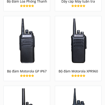
Bộ Đàm Loa Phóng Thanh
Dây cáp Máy tuần tra
Bộ đàm Motorola GP IP67
Bộ đàm Motorola XPR960