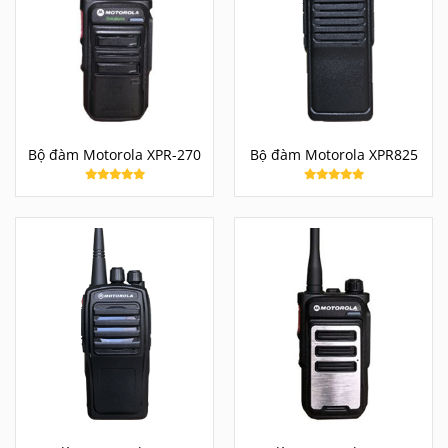
Bộ đàm Motorola XPR-270
Bộ đàm Motorola XPR825