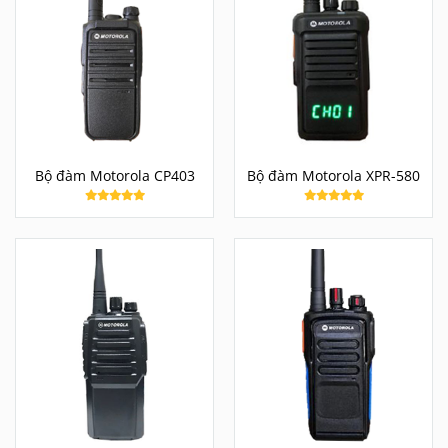
Bộ đàm Motorola CP403
Bộ đàm Motorola XPR-580