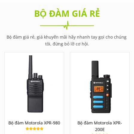
BỘ ĐÀM GIÁ RẺ
Bộ đàm giá rẻ, giá khuyến mãi hãy nhanh tay gọi cho chúng 
tôi, đừng bỏ lỡ cơ hội.
Bộ đàm Motorola XPR-980
Bộ đàm Motorola XPR-
200E