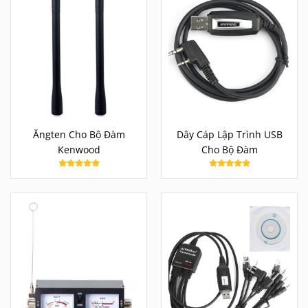
Ăngten Cho Bộ Đàm
Dây Cáp Lập Trình USB
Kenwood
Cho Bộ Đàm