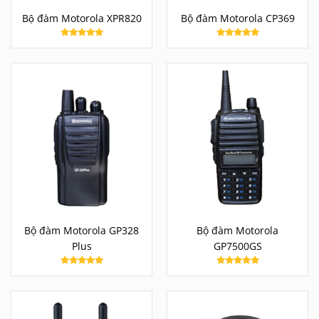
Bộ đàm Motorola XPR820
Bộ đàm Motorola CP369
Bộ đàm Motorola GP328
Bộ đàm Motorola
Plus
GP7500GS